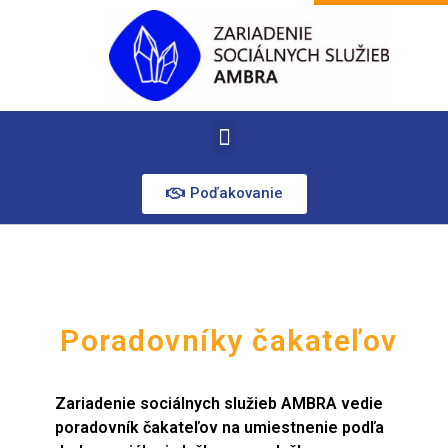
Poďakovanie
Poradovníky čakateľov
Zariadenie sociálnych služieb AMBRA vedie
poradovník čakateľov na umiestnenie podľa